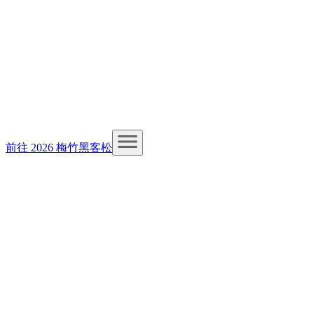
前往 2026 梅竹黑客松